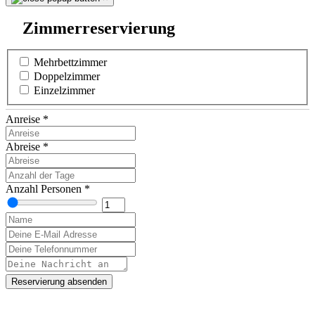
Zimmerreservierung
Mehrbettzimmer
Doppelzimmer
Einzelzimmer
Anreise
*
Abreise
*
Anzahl Personen
*
Reservierung absenden