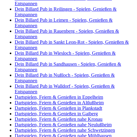
Entspannen
Dein Billard Pub in Reilingen - Spielen, Genießen &
Entspannen
Dein Billard Pub in Leimen - Spielen, Genießen &
Entspannen
Dein Billard Pub in Rauenberg - Spielen, Genießen &
Entspannen
Dein Billard Pub in Sankt Leon-Rot - Spielen, Genießen &
Entspannen
Dein Billard Pub in Wiesloch - Spielen, Genießen &
Entspannen
Dein Billard Pub in Sandhausen - Spielen, Genießen &
Entspannen
Dein Billard Pub in Nußloch - Spielen, Genießen &
Entspannen
Dein Billard Pub in Walldorf - Spielen, Genießen &
Entspannen
Dartspielen, Feiern & Genießen in Eppelheim
Dartspielen, Feiern & Genießen in Altlußheim
Dartspielen, Feiern & Genießen in Plankstadt
Dartspielen, Feiern & Genießen in Gaiberg
Dartspielen, Feiern & Genießen nahe Kronau
Dartspielen, Feiern & Genießen nahe Neulußheim
Dartspielen, Feiern & Genießen nahe Schwetzingen
Dartspielen, Feiern & Genießen nahe Mühlhausen