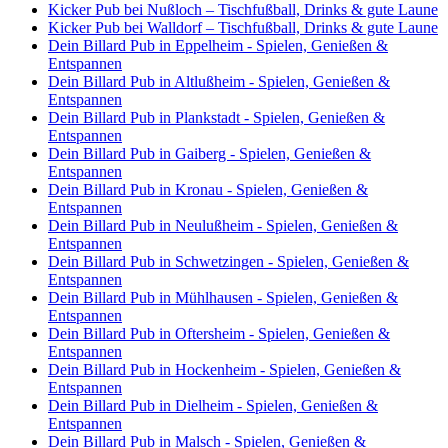
Kicker Pub bei Nußloch – Tischfußball, Drinks & gute Laune
Kicker Pub bei Walldorf – Tischfußball, Drinks & gute Laune
Dein Billard Pub in Eppelheim - Spielen, Genießen &
Entspannen
Dein Billard Pub in Altlußheim - Spielen, Genießen &
Entspannen
Dein Billard Pub in Plankstadt - Spielen, Genießen &
Entspannen
Dein Billard Pub in Gaiberg - Spielen, Genießen &
Entspannen
Dein Billard Pub in Kronau - Spielen, Genießen &
Entspannen
Dein Billard Pub in Neulußheim - Spielen, Genießen &
Entspannen
Dein Billard Pub in Schwetzingen - Spielen, Genießen &
Entspannen
Dein Billard Pub in Mühlhausen - Spielen, Genießen &
Entspannen
Dein Billard Pub in Oftersheim - Spielen, Genießen &
Entspannen
Dein Billard Pub in Hockenheim - Spielen, Genießen &
Entspannen
Dein Billard Pub in Dielheim - Spielen, Genießen &
Entspannen
Dein Billard Pub in Malsch - Spielen, Genießen &