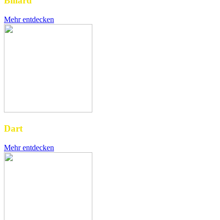
Billard
Mehr entdecken
Dart
Mehr entdecken