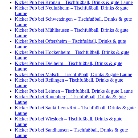
Kicker Pub bei Kronau – Tischfußball, Drinks & gute Laune
Kicker Pub bei Neulußheim – Tischfußball, Drinks & gute
Laune
Kicker Pub bei Schwetzingen – Tischfußball, Drinks & gute
Laune
Kicker Pub bei Mühlhausen – Tischfußball, Drinks & gute
Laune
Kicker Pub bei Oftersheim – Tischfußball, Drinks & gute
Laune
Kicker Pub bei Hockenheim – Tischfußball, Drinks & gute
Laune
Kicker Pub bei Dielheim – Tischfußball, Drinks & gute
Laune
Kicker Pub bei Malsch – Tischfußball, Drinks & gute Laune
Kicker Pub bei Reilingen – Tischfußball, Drinks & gute
Laune
Kicker Pub bei Leimen – Tischfußball, Drinks & gute Laune
Kicker Pub bei Rauenberg – Tischfußball, Drinks & gute
Laune
Kicker Pub bei Sankt Leon-Rot – Tischfußball, Drinks & gute
Laune
Kicker Pub bei Wiesloch – Tischfußball, Drinks & gute
Laune
Kicker Pub bei Sandhausen – Tischfußball, Drinks & gute
Laune