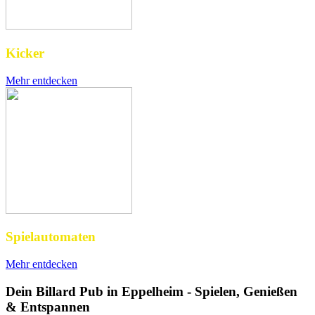
Kicker
Mehr entdecken
Spielautomaten
Mehr entdecken
Dein Billard Pub in Eppelheim - Spielen, Genießen
& Entspannen