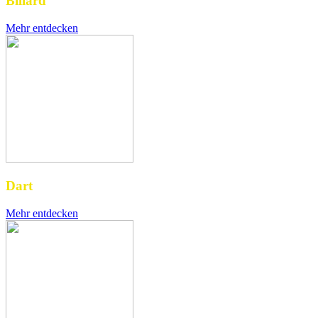
Billard
Mehr entdecken
Dart
Mehr entdecken