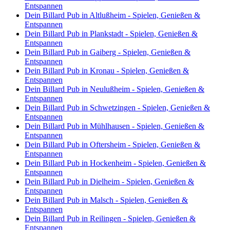
Entspannen
Dein Billard Pub in Altlußheim - Spielen, Genießen &
Entspannen
Dein Billard Pub in Plankstadt - Spielen, Genießen &
Entspannen
Dein Billard Pub in Gaiberg - Spielen, Genießen &
Entspannen
Dein Billard Pub in Kronau - Spielen, Genießen &
Entspannen
Dein Billard Pub in Neulußheim - Spielen, Genießen &
Entspannen
Dein Billard Pub in Schwetzingen - Spielen, Genießen &
Entspannen
Dein Billard Pub in Mühlhausen - Spielen, Genießen &
Entspannen
Dein Billard Pub in Oftersheim - Spielen, Genießen &
Entspannen
Dein Billard Pub in Hockenheim - Spielen, Genießen &
Entspannen
Dein Billard Pub in Dielheim - Spielen, Genießen &
Entspannen
Dein Billard Pub in Malsch - Spielen, Genießen &
Entspannen
Dein Billard Pub in Reilingen - Spielen, Genießen &
Entspannen