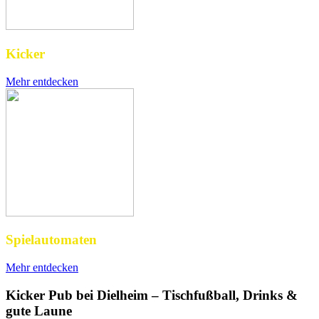
Kicker
Mehr entdecken
Spielautomaten
Mehr entdecken
Kicker Pub bei Dielheim – Tischfußball, Drinks &
gute Laune