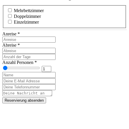
Mehrbettzimmer
Doppelzimmer
Einzelzimmer
Anreise
*
Abreise
*
Anzahl Personen
*
Reservierung absenden